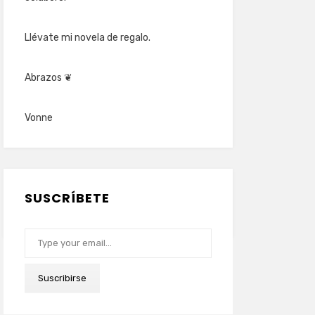
Llévate mi novela de regalo.
Abrazos ❦
Vonne
SUSCRÍBETE
Type your email…
Suscribirse