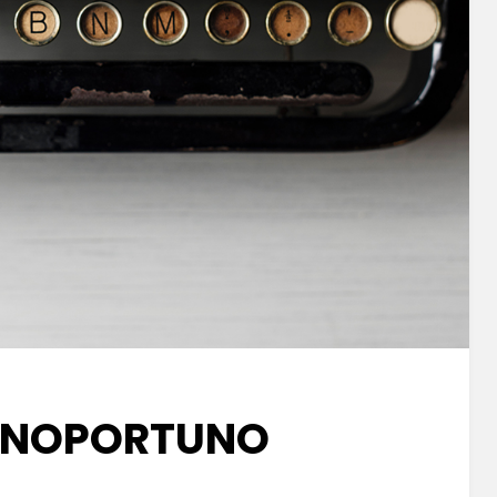
 INOPORTUNO