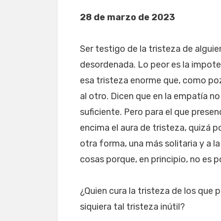
28 de marzo de 2023
Ser testigo de la tristeza de algu
desordenada. Lo peor es la impote
esa tristeza enorme que, como po
al otro. Dicen que en la empatía n
suficiente. Pero para el que presen
encima el aura de tristeza, quizá 
otra forma, una más solitaria y a la
cosas porque, en principio, no es p
¿Quien cura la tristeza de los que 
siquiera tal tristeza inútil?