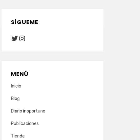
SÍGUEME
Twitter
Instagram
MENÚ
Inicio
Blog
Diario inoportuno
Publicaciones
Tienda