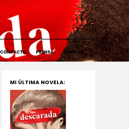
CONTACTO
PRENSA
CARRITO
MI ÚLTIMA NOVELA: