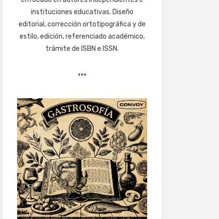
instituciones educativas. Diseño
editorial, corrección ortotipográfica y de
estilo, edición, referenciado académico,
trámite de ISBN e ISSN.
***