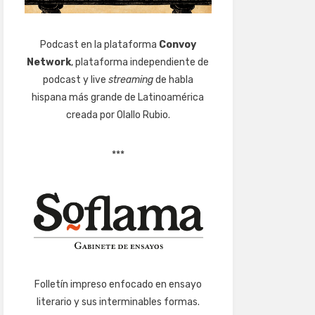
Podcast en la plataforma
Convoy
Network
, plataforma independiente de
podcast y live
streaming
de habla
hispana más grande de Latinoamérica
creada por Olallo Rubio.
***
Folletín impreso enfocado en ensayo
literario y sus interminables formas.