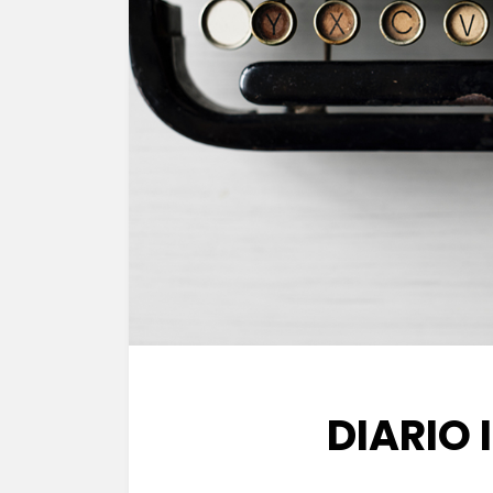
DIARIO