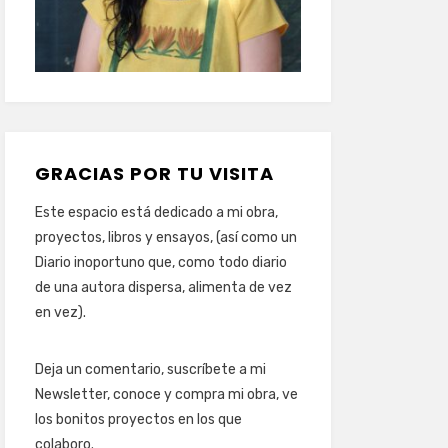
GRACIAS POR TU VISITA
Este espacio está dedicado a mi obra,
proyectos, libros y ensayos, (así como un
Diario inoportuno que, como todo diario
de una autora dispersa, alimenta de vez
en vez).
Deja un comentario, suscríbete a mi
Newsletter, conoce y compra mi obra, ve
los bonitos proyectos en los que
colaboro.