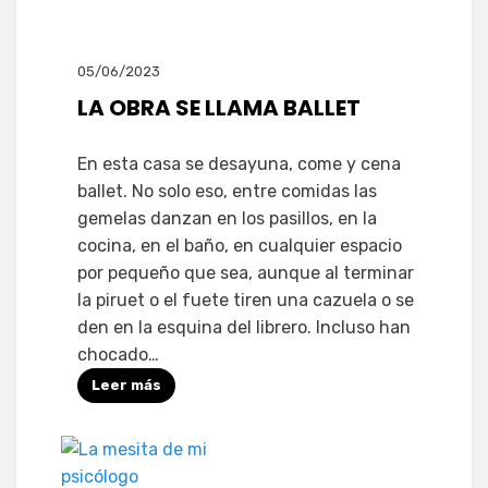
05/06/2023
LA OBRA SE LLAMA BALLET
En esta casa se desayuna, come y cena
ballet. No solo eso, entre comidas las
gemelas danzan en los pasillos, en la
cocina, en el baño, en cualquier espacio
por pequeño que sea, aunque al terminar
la piruet o el fuete tiren una cazuela o se
den en la esquina del librero. Incluso han
chocado…
Leer más