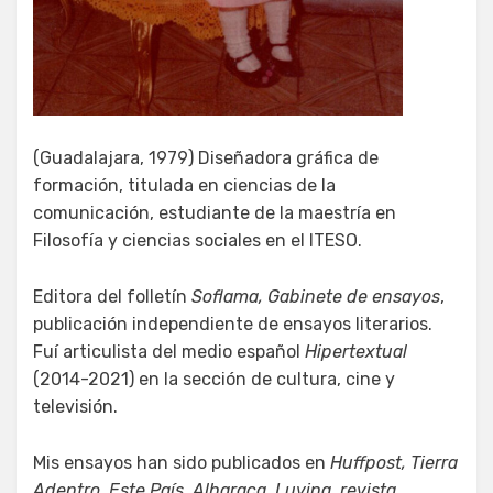
(Guadalajara, 1979) Diseñadora gráfica de
formación, titulada en ciencias de la
comunicación, estudiante de la maestría en
Filosofía y ciencias sociales en el ITESO.
Editora del folletín
Soflama, Gabinete de ensayos
,
publicación independiente de ensayos literarios.
Fuí articulista del medio español
Hipertextual
(2014-2021) en la sección de cultura, cine y
televisión.
Mis ensayos han sido publicados en
Huffpost, Tierra
Adentro, Este País, Alharaca, Luvina, revista