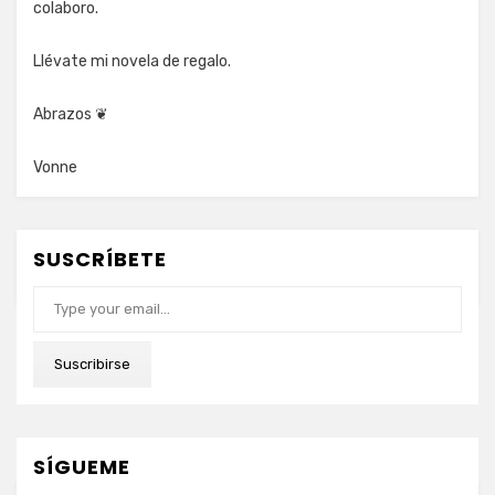
colaboro.
Llévate mi novela de regalo.
Abrazos ❦
Vonne
SUSCRÍBETE
Type your email…
Suscribirse
SÍGUEME