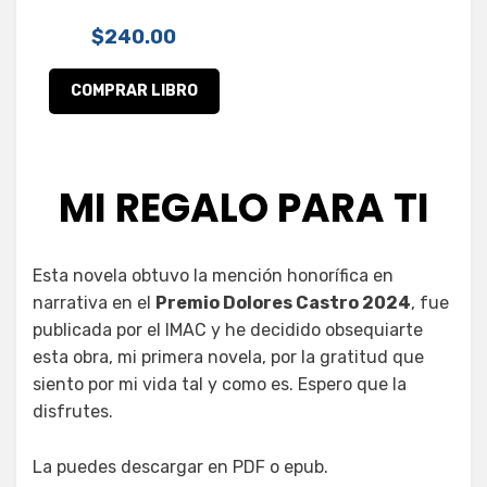
$
240.00
MI REGALO PARA TI
Esta novela obtuvo la mención honorífica en
narrativa en el
Premio Dolores Castro 2024
, fue
publicada por el IMAC y he decidido obsequiarte
esta obra, mi primera novela, por la gratitud que
siento por mi vida tal y como es. Espero que la
disfrutes.
La puedes descargar en PDF o epub.