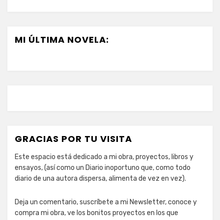
MI ÚLTIMA NOVELA:
GRACIAS POR TU VISITA
Este espacio está dedicado a mi obra, proyectos, libros y
ensayos, (así como un Diario inoportuno que, como todo
diario de una autora dispersa, alimenta de vez en vez).
Deja un comentario, suscríbete a mi Newsletter, conoce y
compra mi obra, ve los bonitos proyectos en los que