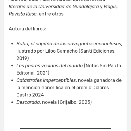
literaria de la Universidad de Guadalajara
y
Magis,
Revista Iteso
, entre otros.
Autora del libros:
Bubu, el capitán de los navegantes inconclusos
,
ilustrado por Liloo Camacho (Santi Ediciones,
2019)
Los peores vecinos del mundo
(Notas Sin Pauta
Editorial, 2021)
Catástrofes imperceptibles
, novela ganadora de
la mención honorífica en el premio Dolores
Castro 2024
Descarada
, novela (Grijalbo, 2025)