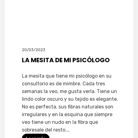
20/03/2023
LA MESITA DE MI PSICÓLOGO
La mesita que tiene mi psicólogo en su
consultorio es de mimbre. Cada tres
semanas la veo, me gusta verla. Tiene un
lindo color oscuro y su tejido es elegante.
No es perfecta, sus fibras naturales son
irregulares y en la esquina que siempre
veo tiene un nudo en la fibra que
sobresale del resto.…