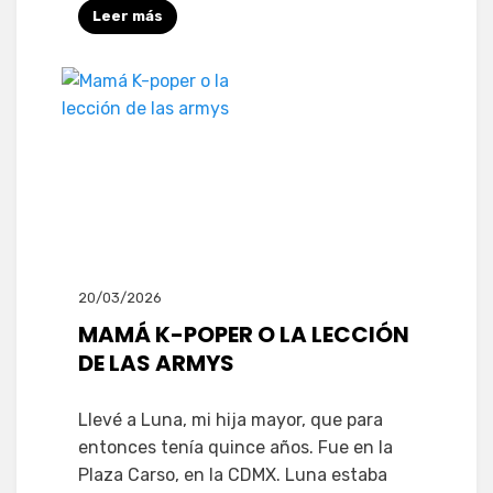
Leer más
20/03/2026
MAMÁ K-POPER O LA LECCIÓN
DE LAS ARMYS
Llevé a Luna, mi hija mayor, que para
entonces tenía quince años. Fue en la
Plaza Carso, en la CDMX. Luna estaba