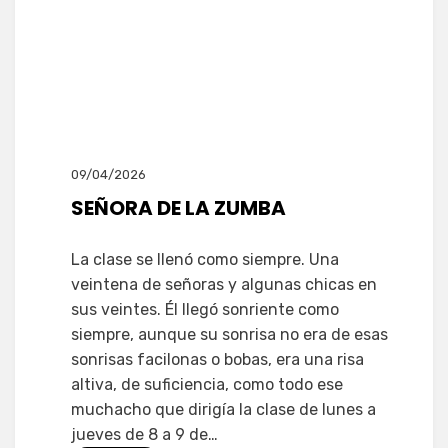
09/04/2026
SEÑORA DE LA ZUMBA
La clase se llenó como siempre. Una
veintena de señoras y algunas chicas en
sus veintes. Él llegó sonriente como
siempre, aunque su sonrisa no era de esas
sonrisas facilonas o bobas, era una risa
altiva, de suficiencia, como todo ese
muchacho que dirigía la clase de lunes a
jueves de 8 a 9 de…