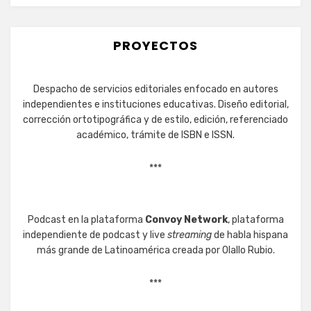
PROYECTOS
Despacho de servicios editoriales enfocado en autores
independientes e instituciones educativas. Diseño editorial,
corrección ortotipográfica y de estilo, edición, referenciado
académico, trámite de ISBN e ISSN.
***
Podcast en la plataforma
Convoy Network
, plataforma
independiente de podcast y live
streaming
de habla hispana
más grande de Latinoamérica creada por Olallo Rubio.
***