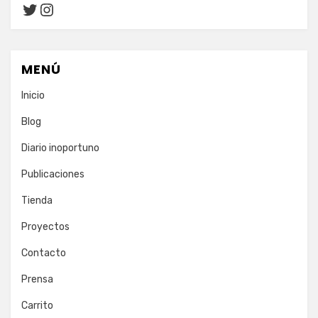
Twitter
Instagram
MENÚ
Inicio
Blog
Diario inoportuno
Publicaciones
Tienda
Proyectos
Contacto
Prensa
Carrito