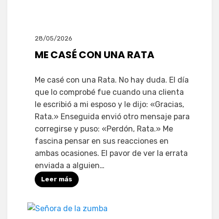
28/05/2026
ME CASÉ CON UNA RATA
Me casé con una Rata. No hay duda. El día
que lo comprobé fue cuando una clienta
le escribió a mi esposo y le dijo: «Gracias,
Rata.» Enseguida envió otro mensaje para
corregirse y puso: «Perdón, Rata.» Me
fascina pensar en sus reacciones en
ambas ocasiones. El pavor de ver la errata
enviada a alguien…
Leer más