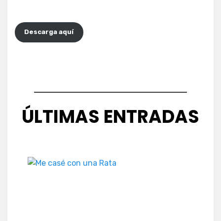
Descarga aquí
ÚLTIMAS ENTRADAS