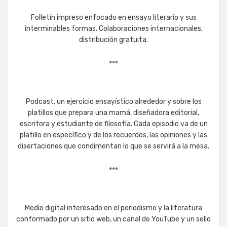
Folletín impreso enfocado en ensayo literario y sus
interminables formas. Colaboraciones internacionales,
distribución gratuita.
***
Podcast, un ejercicio ensayístico alrededor y sobre los
platillos que prepara una mamá, diseñadora editorial,
escritora y estudiante de filosofía. Cada episodio va de un
platillo en específico y de los recuerdos, las opiniones y las
disertaciones que condimentan lo que se servirá a la mesa.
***
Medio digital interesado en el periodismo y la literatura
conformado por un sitio web, un canal de YouTube y un sello