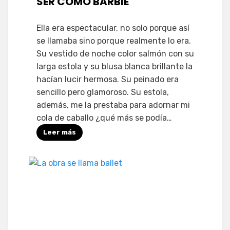
SER COMO BARBIE
Ella era espectacular, no solo porque así
se llamaba sino porque realmente lo era.
Su vestido de noche color salmón con su
larga estola y su blusa blanca brillante la
hacían lucir hermosa. Su peinado era
sencillo pero glamoroso. Su estola,
además, me la prestaba para adornar mi
cola de caballo ¿qué más se podía…
Leer más