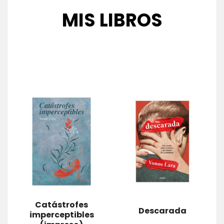
MIS LIBROS
Catástrofes
Descarada
imperceptibles