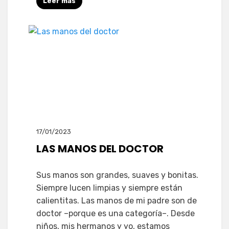
Leer más
17/01/2023
LAS MANOS DEL DOCTOR
Sus manos son grandes, suaves y bonitas.
Siempre lucen limpias y siempre están
calientitas. Las manos de mi padre son de
doctor –porque es una categoría–. Desde
niños, mis hermanos y yo, estamos