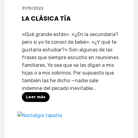
31/10/2022
LA CLÁSICA TÍA
«Qué grande estás». «¿En la secundaria?
pero si yo te conocí de bebé». «¿Y qué te
gustaría estudiar?» Son algunas de las
frases que siempre escucho en reuniones
familiares. Ya sea que se las digan a mis
hijas o a mis sobrinos. Por supuesto que
también las he dicho —nadie sale
indemne del pecado inevitable…
Leer más