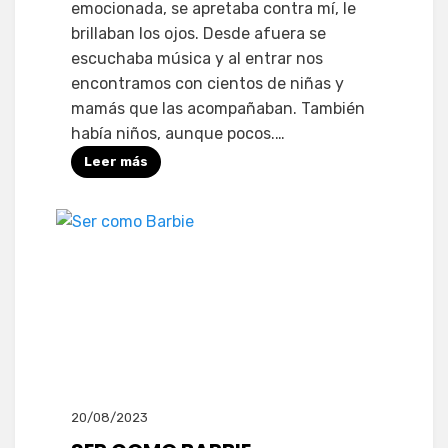
emocionada, se apretaba contra mí, le
brillaban los ojos. Desde afuera se
escuchaba música y al entrar nos
encontramos con cientos de niñas y
mamás que las acompañaban. También
había niños, aunque pocos.…
Leer más
20/08/2023