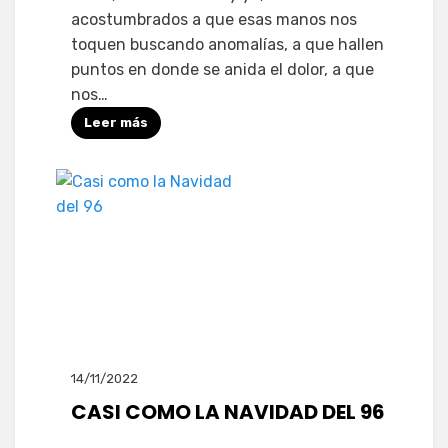
acostumbrados a que esas manos nos
toquen buscando anomalías, a que hallen
puntos en donde se anida el dolor, a que
nos…
Leer más
14/11/2022
CASI COMO LA NAVIDAD DEL 96