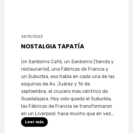
24/10/2022
NOSTALGIA TAPATÍA
Un Sanborns Café, un Sanborns (tienda y
restaurante), una Fábricas de Francia y
un Suburbia, eso había en cada una de las
esquinas de Av. Juárez y 16 de
septiembre, el crucero más céntrico de
Guadalajara. Hoy solo queda el Suburbia,
las Fábricas de Francia se transformaron
en un Liverpool; hace mucho que en vez…
Leer más