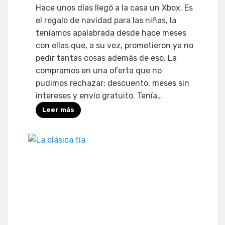
Hace unos días llegó a la casa un Xbox. Es
el regalo de navidad para las niñas, la
teníamos apalabrada desde hace meses
con ellas que, a su vez, prometieron ya no
pedir tantas cosas además de eso. La
compramos en una oferta que no
pudimos rechazar: descuento, meses sin
intereses y envío gratuito. Tenía…
Leer más