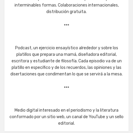
interminables formas. Colaboraciones internacionales,
distribución gratuita.
***
Podcast, un ejercicio ensayístico alrededor y sobre los
platillos que prepara una mamá, diseñadora editorial,
escritora y estudiante de filosofía. Cada episodio va de un
platillo en específico y de los recuerdos, las opiniones y las
disertaciones que condimentan lo que se servirá a la mesa.
***
Medio digital interesado en el periodismo y la literatura
conformado por un sitio web, un canal de YouTube y un sello
editorial.