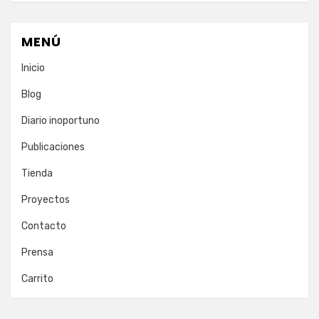
MENÚ
Inicio
Blog
Diario inoportuno
Publicaciones
Tienda
Proyectos
Contacto
Prensa
Carrito