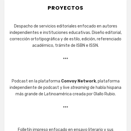
PROYECTOS
Despacho de servicios editoriales enfocado en autores
independientes e instituciones educativas. Diseño editorial,
corrección ortotipográfica y de estilo, edición, referenciado
académico, trámite de ISBN e ISSN.
***
Podcast en la plataforma
Convoy Network
, plataforma
independiente de podcast y live
streaming
de habla hispana
más grande de Latinoamérica creada por Olallo Rubio.
***
Folletín impreso enfocado en ensayo literario y sus