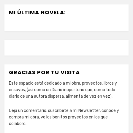
MI ÚLTIMA NOVELA:
GRACIAS POR TU VISITA
Este espacio está dedicado a mi obra, proyectos, libros y
ensayos, (así como un Diario inoportuno que, como todo
diario de una autora dispersa, alimenta de vez en vez).
Deja un comentario, suscríbete a mi Newsletter, conoce y
compra mi obra, ve los bonitos proyectos en los que
colaboro.