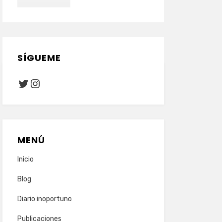
SÍGUEME
Twitter
Instagram
MENÚ
Inicio
Blog
Diario inoportuno
Publicaciones