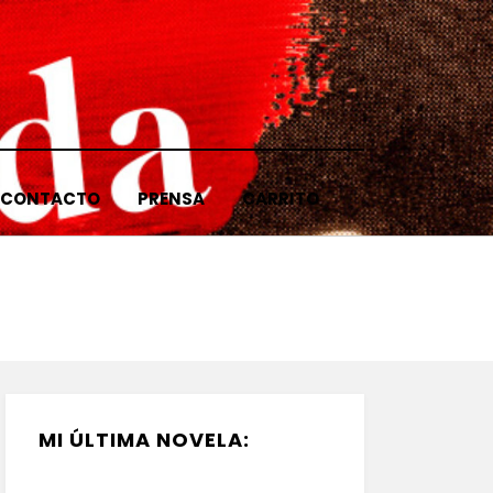
CONTACTO
PRENSA
CARRITO
MI ÚLTIMA NOVELA: