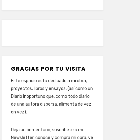
GRACIAS POR TU VISITA
Este espacio está dedicado a mi obra,
proyectos, libros y ensayos, (así como un
Diario inoportuno que, como todo diario
de una autora dispersa, alimenta de vez
en vez).
Deja un comentario, suscríbete a mi
Newsletter, conoce y compra mi obra, ve