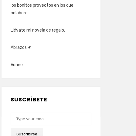
los bonitos proyectos en los que
colaboro.
Llévate mi novela de regalo.
Abrazos ❦
Vonne
SUSCRÍBETE
Type your email…
Suscribirse