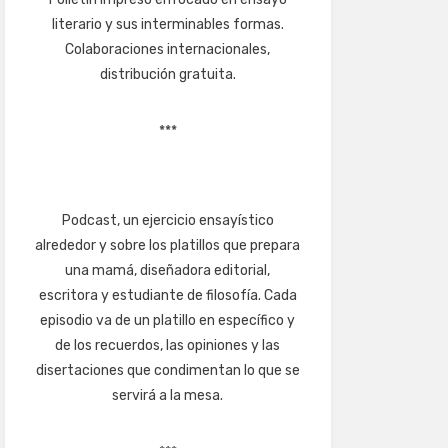
literario y sus interminables formas.
Colaboraciones internacionales,
distribución gratuita.
***
Podcast, un ejercicio ensayístico
alrededor y sobre los platillos que prepara
una mamá, diseñadora editorial,
escritora y estudiante de filosofía. Cada
episodio va de un platillo en específico y
de los recuerdos, las opiniones y las
disertaciones que condimentan lo que se
servirá a la mesa.