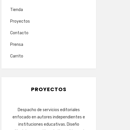
Tienda
Proyectos
Contacto
Prensa
Carrito
PROYECTOS
Despacho de servicios editoriales
enfocado en autores independientes e
instituciones educativas. Diseño