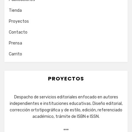
Tienda
Proyectos
Contacto
Prensa
Carrito
PROYECTOS
Despacho de servicios editoriales enfocado en autores
independientes e instituciones educativas. Diseño editorial,
corrección ortotipográfica y de estilo, edición, referenciado
académico, trámite de ISBN e ISSN.
***