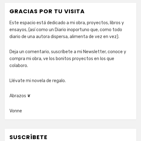
GRACIAS POR TU VISITA
Este espacio está dedicado a mi obra, proyectos, libros y
ensayos, (así como un Diario inoportuno que, como todo
diario de una autora dispersa, alimenta de vez en vez).
Deja un comentario, suscríbete a mi Newsletter, conoce y
compra mi obra, ve los bonitos proyectos en los que
colaboro.
Llévate mi novela de regalo.
Abrazos ❦
Vonne
SUSCRÍBETE