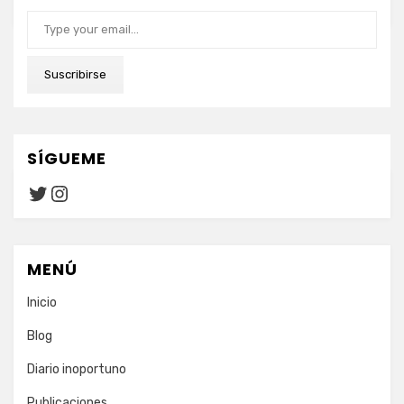
Type your email…
Suscribirse
SÍGUEME
Twitter
Instagram
MENÚ
Inicio
Blog
Diario inoportuno
Publicaciones