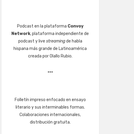
Podcast en la plataforma
Convoy
Network
, plataforma independiente de
podcast y live
streaming
de habla
hispana más grande de Latinoamérica
creada por Olallo Rubio.
***
Folletín impreso enfocado en ensayo
literario y sus interminables formas.
Colaboraciones internacionales,
distribución gratuita.