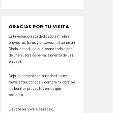
GRACIAS POR TU VISITA
Este espacio está dedicado a mi obra,
proyectos, libros y ensayos, (así como un
Diario inoportuno que, como todo diario
de una autora dispersa, alimenta de vez
en vez).
Deja un comentario, suscríbete a mi
Newsletter, conoce y compra mi obra, ve
los bonitos proyectos en los que
colaboro.
Llévate mi novela de regalo.