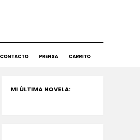
CONTACTO
PRENSA
CARRITO
MI ÚLTIMA NOVELA: