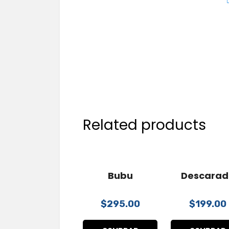
Related products
Bubu
Descarad
$
295.00
$
199.00