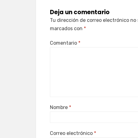
Deja un comentario
Tu dirección de correo electrónico no 
marcados con
*
Comentario
*
Nombre
*
Correo electrónico
*