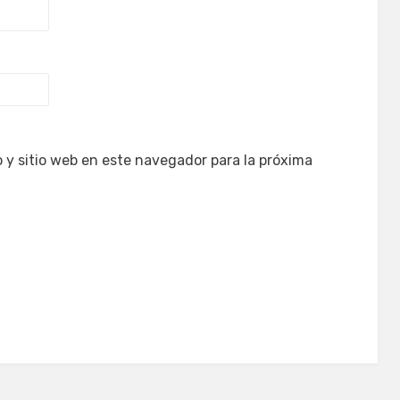
 y sitio web en este navegador para la próxima