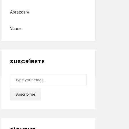
Abrazos ❦
Vonne
SUSCRÍBETE
Type your email…
Suscribirse