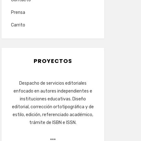
Prensa
Carrito
PROYECTOS
Despacho de servicios editoriales
enfocado en autores independientes e
instituciones educativas. Diseño
editorial, corrección ortotipográfica y de
estilo, edición, referenciado académico,
trámite de ISBN e ISSN.
***