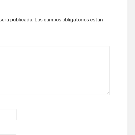
será publicada.
Los campos obligatorios están