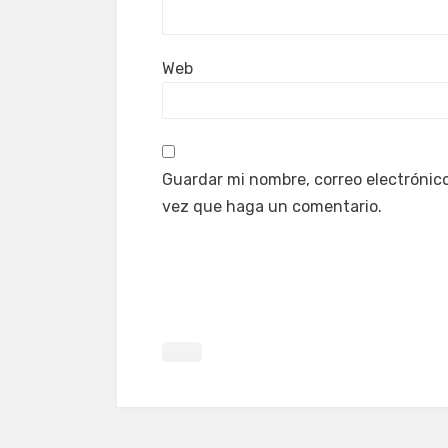
Web
Guardar mi nombre, correo electrónico
vez que haga un comentario.