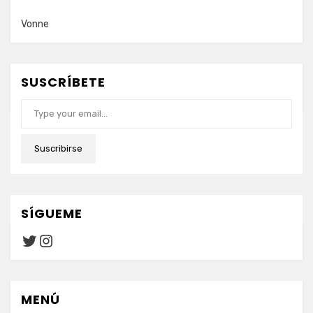
Vonne
SUSCRÍBETE
Type your email…
Suscribirse
SÍGUEME
Twitter
Instagram
MENÚ