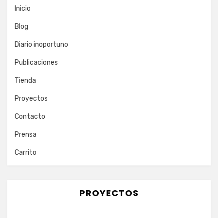
Inicio
Blog
Diario inoportuno
Publicaciones
Tienda
Proyectos
Contacto
Prensa
Carrito
PROYECTOS