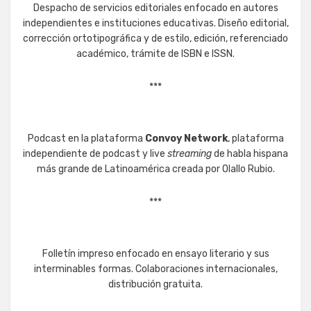
Despacho de servicios editoriales enfocado en autores
independientes e instituciones educativas. Diseño editorial,
corrección ortotipográfica y de estilo, edición, referenciado
académico, trámite de ISBN e ISSN.
***
Podcast en la plataforma
Convoy Network
, plataforma
independiente de podcast y live
streaming
de habla hispana
más grande de Latinoamérica creada por Olallo Rubio.
***
Folletín impreso enfocado en ensayo literario y sus
interminables formas. Colaboraciones internacionales,
distribución gratuita.