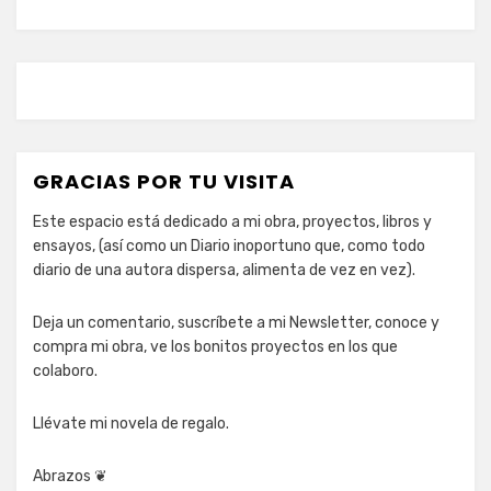
GRACIAS POR TU VISITA
Este espacio está dedicado a mi obra, proyectos, libros y
ensayos, (así como un Diario inoportuno que, como todo
diario de una autora dispersa, alimenta de vez en vez).
Deja un comentario, suscríbete a mi Newsletter, conoce y
compra mi obra, ve los bonitos proyectos en los que
colaboro.
Llévate mi novela de regalo.
Abrazos ❦