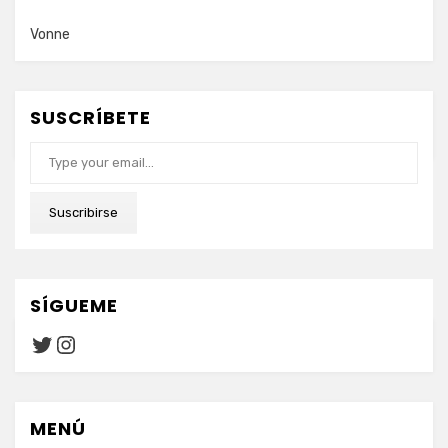
Vonne
SUSCRÍBETE
Type your email…
Suscribirse
SÍGUEME
Twitter
Instagram
MENÚ