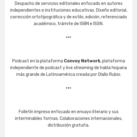
Despacho de servicios editoriales enfocado en autores
independientes e instituciones educativas. Diseño editorial,
corrección ortotipográfica y de estilo, edición, referenciado
académico, trámite de ISBN e ISSN.
***
Podcast en la plataforma
Convoy Network
, plataforma
independiente de podcast y live
streaming
de habla hispana
más grande de Latinoamérica creada por Olallo Rubio.
***
Folletín impreso enfocado en ensayo literario y sus
interminables formas. Colaboraciones internacionales,
distribución gratuita.