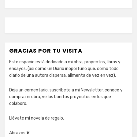
GRACIAS POR TU VISITA
Este espacio está dedicado a mi obra, proyectos, libros y
ensayos, (así como un Diario inoportuno que, como todo
diario de una autora dispersa, alimenta de vez en vez).
Deja un comentario, suscríbete a mi Newsletter, conoce y
compra mi obra, ve los bonitos proyectos en los que
colaboro.
Llévate mi novela de regalo.
Abrazos ❦