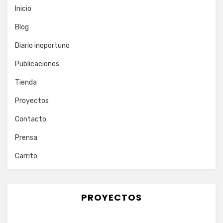
Inicio
Blog
Diario inoportuno
Publicaciones
Tienda
Proyectos
Contacto
Prensa
Carrito
PROYECTOS