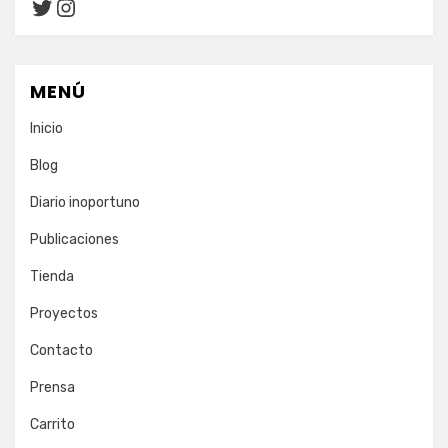
Twitter
Instagram
MENÚ
Inicio
Blog
Diario inoportuno
Publicaciones
Tienda
Proyectos
Contacto
Prensa
Carrito