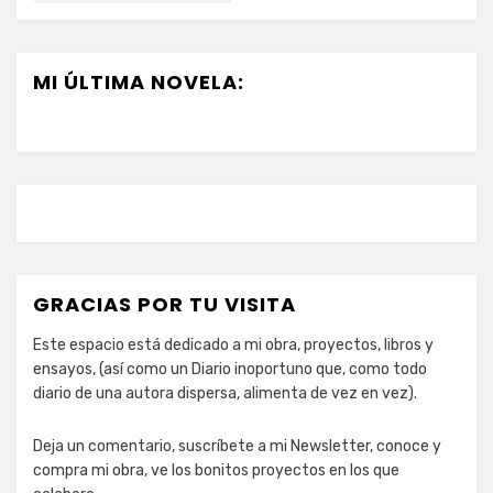
MI ÚLTIMA NOVELA:
GRACIAS POR TU VISITA
Este espacio está dedicado a mi obra, proyectos, libros y
ensayos, (así como un Diario inoportuno que, como todo
diario de una autora dispersa, alimenta de vez en vez).
Deja un comentario, suscríbete a mi Newsletter, conoce y
compra mi obra, ve los bonitos proyectos en los que