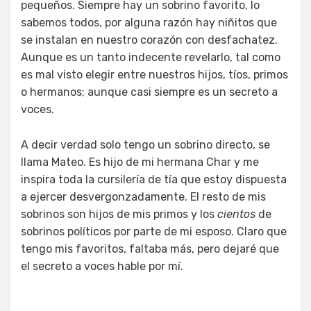
pequeños. Siempre hay un sobrino favorito, lo
sabemos todos, por alguna razón hay niñitos que
se instalan en nuestro corazón con desfachatez.
Aunque es un tanto indecente revelarlo, tal como
es mal visto elegir entre nuestros hijos, tíos, primos
o hermanos; aunque casi siempre es un secreto a
voces.
A decir verdad solo tengo un sobrino directo, se
llama Mateo. Es hijo de mi hermana Char y me
inspira toda la cursilería de tía que estoy dispuesta
a ejercer desvergonzadamente. El resto de mis
sobrinos son hijos de mis primos y los
cientos
de
sobrinos políticos por parte de mi esposo. Claro que
tengo mis favoritos, faltaba más, pero dejaré que
el secreto a voces hable por mí.