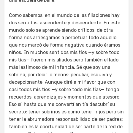
una escuela de baile.
Como sabemos, en el mundo de las filiaciones hay
dos sentidos: ascendente y descendente. En este
mundo solo se aprende siendo críticos, de otra
forma nos arriesgamos a perpetuar todo aquello
que nos marcó de forma negativa cuando éramos
niños. En muchos sentidos mis tíos —y sobre todo
mis tías— fueron mis aliados pero también el lado
más lastimoso de mi infancia. Sé que soy una
sobrina, por decir lo menos: peculiar, esquiva y
decepcionante. Aunque diré a mi favor que con
casi todos mis tíos —y sobre todo mis tías— tengo
recuerdos, aprendizajes y momentos que atesoro.
Eso sí, hasta que me convertí en tía descubrí su
secreto: tener sobrinos es como tener hijos pero sin
tener la abrumadora responsabilidad de ser padres;
también es la oportunidad de ser parte de la red de