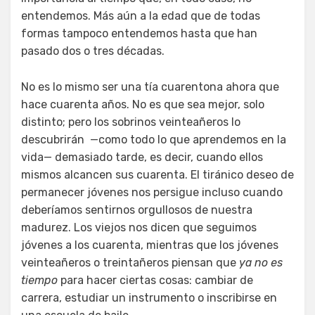
entendemos. Más aún a la edad que de todas
formas tampoco entendemos hasta que han
pasado dos o tres décadas.
No es lo mismo ser una tía cuarentona ahora que
hace cuarenta años. No es que sea mejor, solo
distinto; pero los sobrinos veinteañeros lo
descubrirán —como todo lo que aprendemos en la
vida— demasiado tarde, es decir, cuando ellos
mismos alcancen sus cuarenta. El tiránico deseo de
permanecer jóvenes nos persigue incluso cuando
deberíamos sentirnos orgullosos de nuestra
madurez. Los viejos nos dicen que seguimos
jóvenes a los cuarenta, mientras que los jóvenes
veinteañeros o treintañeros piensan que
ya no es
tiempo
para hacer ciertas cosas: cambiar de
carrera, estudiar un instrumento o inscribirse en