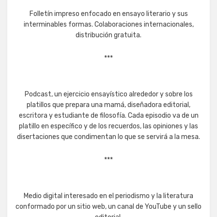
Folletín impreso enfocado en ensayo literario y sus
interminables formas. Colaboraciones internacionales,
distribución gratuita.
***
Podcast, un ejercicio ensayístico alrededor y sobre los
platillos que prepara una mamá, diseñadora editorial,
escritora y estudiante de filosofía. Cada episodio va de un
platillo en específico y de los recuerdos, las opiniones y las
disertaciones que condimentan lo que se servirá a la mesa.
***
Medio digital interesado en el periodismo y la literatura
conformado por un sitio web, un canal de YouTube y un sello