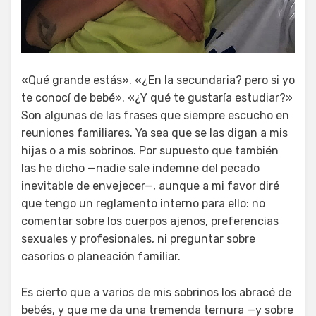
«Qué grande estás». «¿En la secundaria? pero si yo
te conocí de bebé». «¿Y qué te gustaría estudiar?»
Son algunas de las frases que siempre escucho en
reuniones familiares. Ya sea que se las digan a mis
hijas o a mis sobrinos. Por supuesto que también
las he dicho —nadie sale indemne del pecado
inevitable de envejecer—, aunque a mi favor diré
que tengo un reglamento interno para ello: no
comentar sobre los cuerpos ajenos, preferencias
sexuales y profesionales, ni preguntar sobre
casorios o planeación familiar.
Es cierto que a varios de mis sobrinos los abracé de
bebés, y que me da una tremenda ternura —y sobre