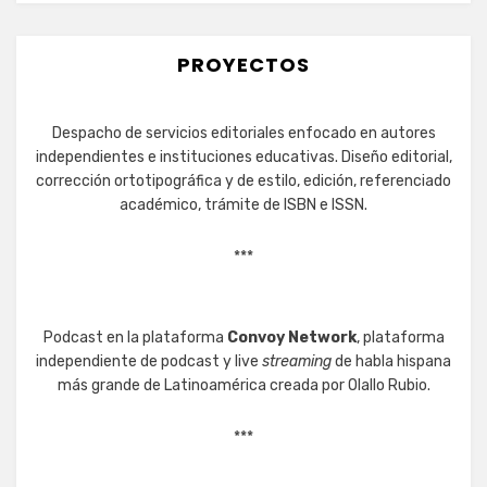
PROYECTOS
Despacho de servicios editoriales enfocado en autores
independientes e instituciones educativas. Diseño editorial,
corrección ortotipográfica y de estilo, edición, referenciado
académico, trámite de ISBN e ISSN.
***
Podcast en la plataforma
Convoy Network
, plataforma
independiente de podcast y live
streaming
de habla hispana
más grande de Latinoamérica creada por Olallo Rubio.
***