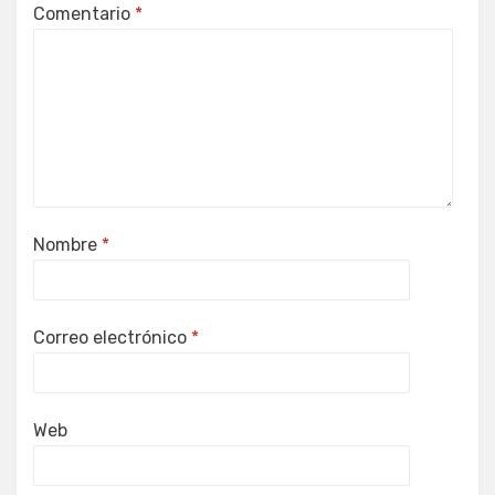
Comentario
*
Nombre
*
Correo electrónico
*
Web