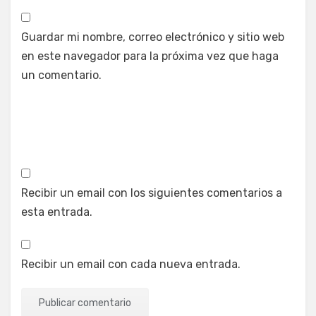
Guardar mi nombre, correo electrónico y sitio web
en este navegador para la próxima vez que haga
un comentario.
Recibir un email con los siguientes comentarios a
esta entrada.
Recibir un email con cada nueva entrada.