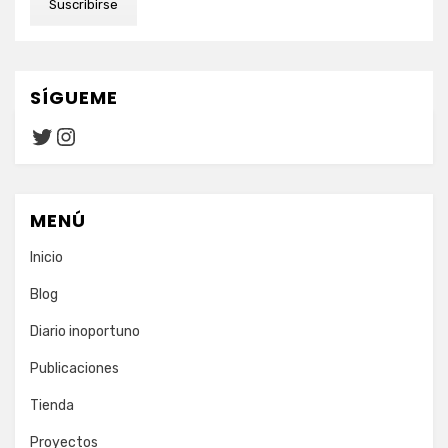
Suscribirse
SÍGUEME
Twitter
Instagram
MENÚ
Inicio
Blog
Diario inoportuno
Publicaciones
Tienda
Proyectos