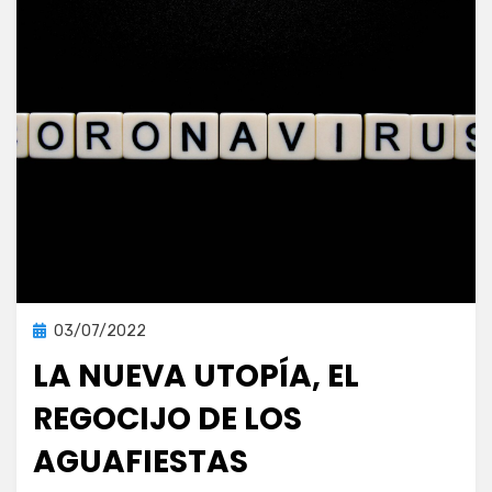
Publicada
03/07/2022
Publicaciones
en
LA NUEVA UTOPÍA, EL
REGOCIJO DE LOS
AGUAFIESTAS