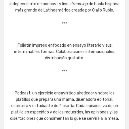
independiente de podcast y live
streaming
de habla hispana
más grande de Latinoamérica creada por Olallo Rubio.
***
Folletín impreso enfocado en ensayo literario y sus
interminables formas. Colaboraciones internacionales,
distribución gratuita.
***
Podcast, un ejercicio ensayístico alrededor y sobre los
platillos que prepara una mamá, diseñadora editorial,
escritora y estudiante de filosofía. Cada episodio va de un
platillo en específico y de los recuerdos, las opiniones y las
disertaciones que condimentan lo que se servirá a la mesa.