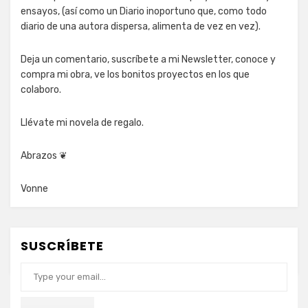
ensayos, (así como un Diario inoportuno que, como todo
diario de una autora dispersa, alimenta de vez en vez).
Deja un comentario, suscríbete a mi Newsletter, conoce y
compra mi obra, ve los bonitos proyectos en los que
colaboro.
Llévate mi novela de regalo.
Abrazos ❦
Vonne
SUSCRÍBETE
Type your email…