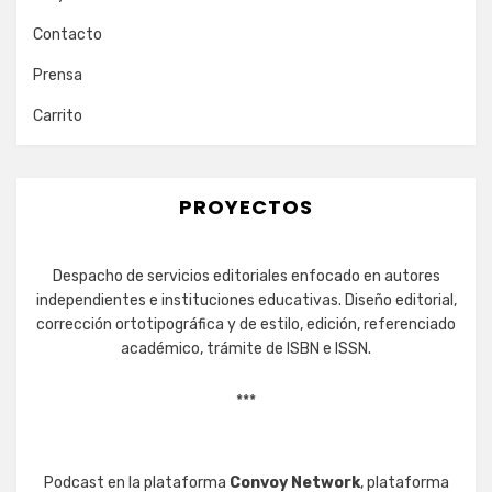
Contacto
Prensa
Carrito
PROYECTOS
Despacho de servicios editoriales enfocado en autores
independientes e instituciones educativas. Diseño editorial,
corrección ortotipográfica y de estilo, edición, referenciado
académico, trámite de ISBN e ISSN.
***
Podcast en la plataforma
Convoy Network
, plataforma