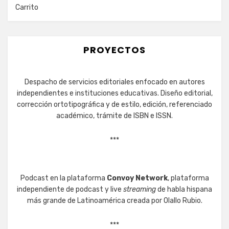
Carrito
PROYECTOS
Despacho de servicios editoriales enfocado en autores
independientes e instituciones educativas. Diseño editorial,
corrección ortotipográfica y de estilo, edición, referenciado
académico, trámite de ISBN e ISSN.
***
Podcast en la plataforma
Convoy Network
, plataforma
independiente de podcast y live
streaming
de habla hispana
más grande de Latinoamérica creada por Olallo Rubio.
***