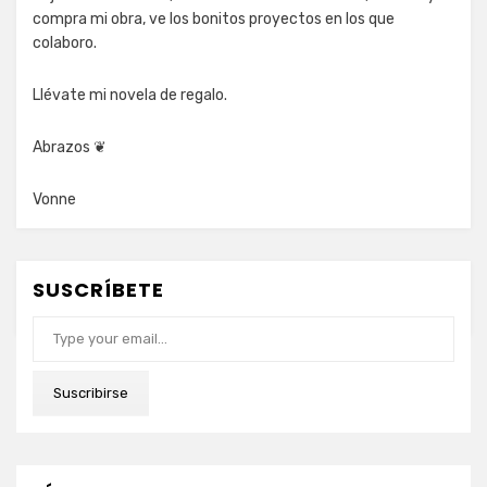
compra mi obra, ve los bonitos proyectos en los que
colaboro.
Llévate mi novela de regalo.
Abrazos ❦
Vonne
SUSCRÍBETE
Type your email…
Suscribirse