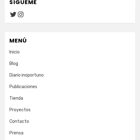
SÍGUEME
Twitter
Instagram
MENÚ
Inicio
Blog
Diario inoportuno
Publicaciones
Tienda
Proyectos
Contacto
Prensa