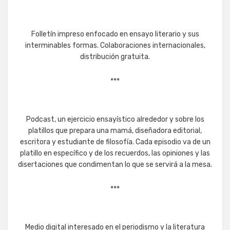
Folletín impreso enfocado en ensayo literario y sus
interminables formas. Colaboraciones internacionales,
distribución gratuita.
***
Podcast, un ejercicio ensayístico alrededor y sobre los
platillos que prepara una mamá, diseñadora editorial,
escritora y estudiante de filosofía. Cada episodio va de un
platillo en específico y de los recuerdos, las opiniones y las
disertaciones que condimentan lo que se servirá a la mesa.
***
Medio digital interesado en el periodismo y la literatura