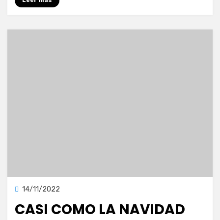
Leer más
Publicada
14/11/2022
Blog
en
CASI COMO LA NAVIDAD